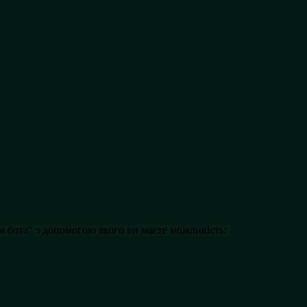
м бота" з допомогою якого ви маєте можливість: