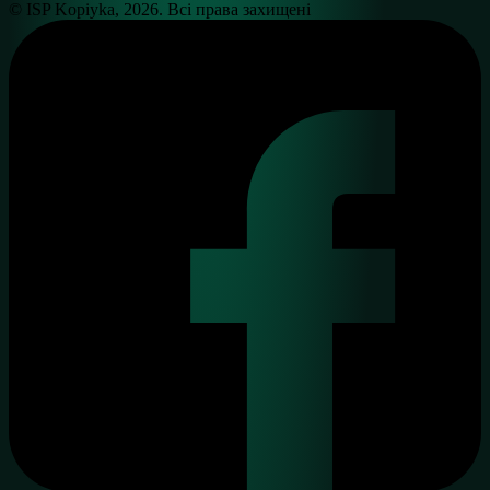
© ISP Kopiyka, 2026. Всі права захищені