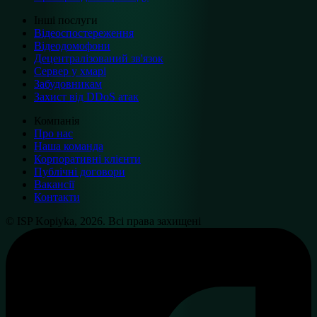
Інші послуги
Відеоспостереження
Відеодомофони
Децентралізований зв'язок
Сервер у хмарі
Забудовникам
Захист від DDoS атак
Компанія
Про нас
Наша команда
Корпоративні клієнти
Публічні договори
Вакансії
Контакти
© ISP Kopiyka, 2026. Всі права захищені